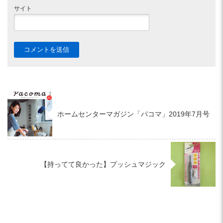
サイト
ホームセンターマガジン「パコマ」2019年7月号
【持ってて良かった】プッシュマジック