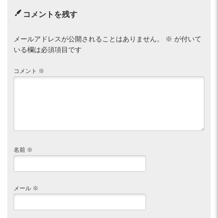
コメントを残す
メールアドレスが公開されることはありません。
※
が付いて
いる欄は必須項目です
コメント
※
名前
※
メール
※