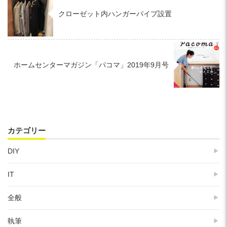
クローゼット内ハンガーパイプ設置
ホームセンターマガジン「パコマ」2019年9月号
カテゴリー
DIY
IT
全般
執筆