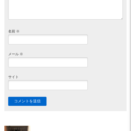
名前
※
メール
※
サイト