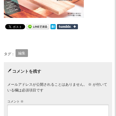
編集
タグ：
コメントを残す
メールアドレスが公開されることはありません。
※
が付いて
いる欄は必須項目です
コメント
※