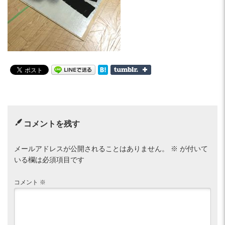
コメントを残す
メールアドレスが公開されることはありません。
※
が付いて
いる欄は必須項目です
コメント
※