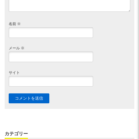
名前
※
メール
※
サイト
カテゴリー