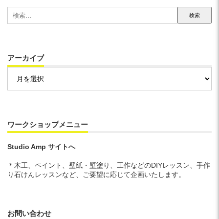
検
索:
アーカイブ
ア
ー
カ
イ
ブ
ワークショップメニュー
Studio Amp サイトへ
＊木工、ペイント、壁紙・壁塗り、工作などのDIYレッスン、手作
り石けんレッスンなど、ご要望に応じて企画いたします。
お問い合わせ