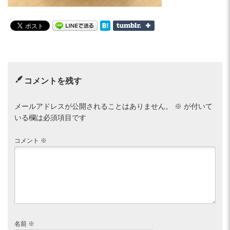
コメントを残す
メールアドレスが公開されることはありません。
※
が付いて
いる欄は必須項目です
コメント
※
名前
※