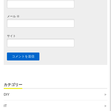
メール
※
サイト
カテゴリー
DIY
IT