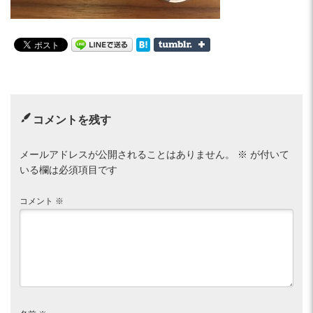
コメントを残す
メールアドレスが公開されることはありません。
※
が付いて
いる欄は必須項目です
コメント
※