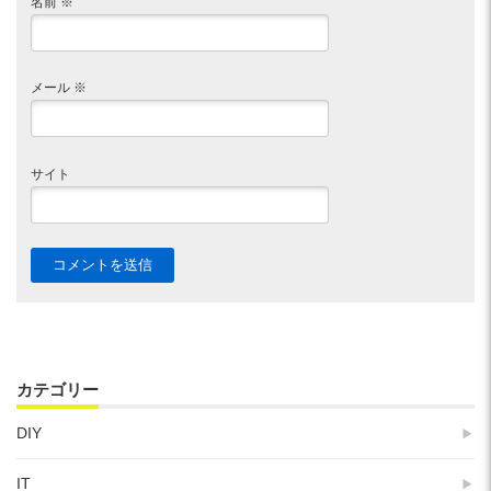
名前
※
メール
※
サイト
カテゴリー
DIY
IT