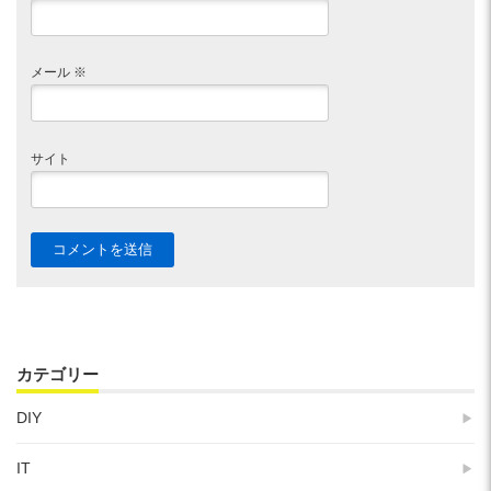
メール
※
サイト
カテゴリー
DIY
IT