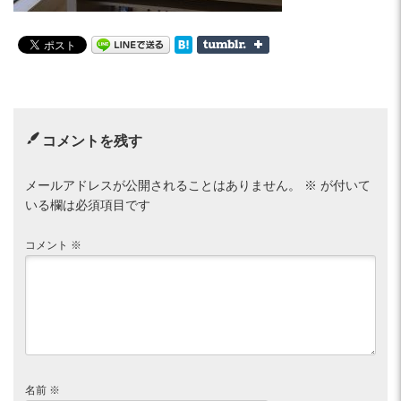
コメントを残す
メールアドレスが公開されることはありません。
※
が付いて
いる欄は必須項目です
コメント
※
名前
※