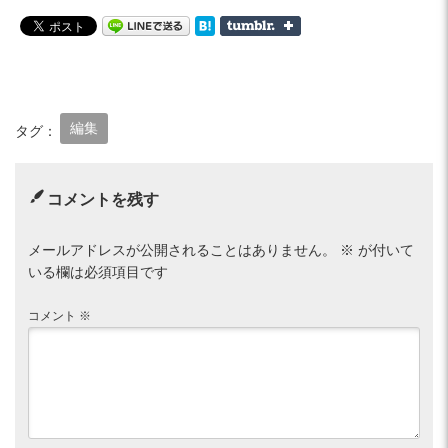
編集
タグ：
コメントを残す
メールアドレスが公開されることはありません。
※
が付いて
いる欄は必須項目です
コメント
※