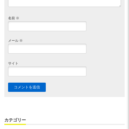
名前
※
メール
※
サイト
カテゴリー