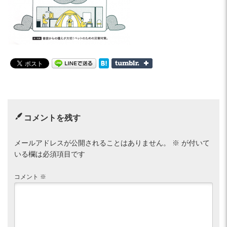
コメントを残す
メールアドレスが公開されることはありません。
※
が付いて
いる欄は必須項目です
コメント
※