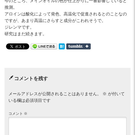
今のところ、メインオイルの色が仕上がりに一番影響していると
推測。
アロインは酸化によって発色、高温化で促進されるとのことなの
ですが、あまり高温にさらすと成分がこわれそうで。
ジレンマです。
研究はまだ続きます。
コメントを残す
メールアドレスが公開されることはありません。
※
が付いて
いる欄は必須項目です
コメント
※