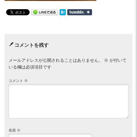
コメントを残す
メールアドレスが公開されることはありません。
※
が付いて
いる欄は必須項目です
コメント
※
名前
※