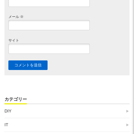
メール
※
サイト
カテゴリー
DIY
IT